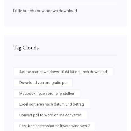
Little snitch for windows download
Tag Clouds
Adobe reader windows 10 64 bit deutsch download
Download vpn pro gratis pc
Macbook neuen ordner erstellen
Excel sortieren nach datum und betrag
Convert pdf to word online converter
Best free screenshot software windows 7