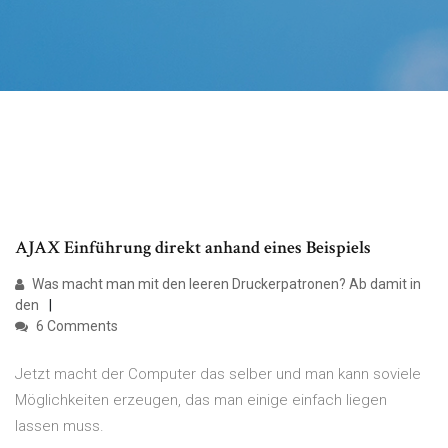
AJAX Einführung direkt anhand eines Beispiels
Was macht man mit den leeren Druckerpatronen? Ab damit in
den
6 Comments
Jetzt macht der Computer das selber und man kann soviele
Möglichkeiten erzeugen, das man einige einfach liegen
lassen muss.