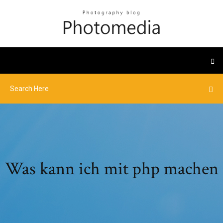
Was kann ich mit php machen