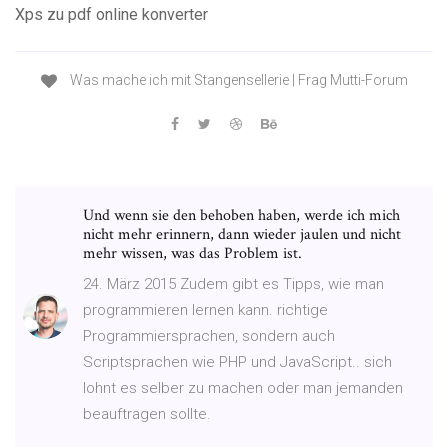
Xps zu pdf online konverter
Was mache ich mit Stangensellerie | Frag Mutti-Forum
Und wenn sie den behoben haben, werde ich mich
nicht mehr erinnern, dann wieder jaulen und nicht
mehr wissen, was das Problem ist.
24. März 2015 Zudem gibt es Tipps, wie man
programmieren lernen kann. richtige
Programmiersprachen, sondern auch
Scriptsprachen wie PHP und JavaScript.. sich
lohnt es selber zu machen oder man jemanden
beauftragen sollte.