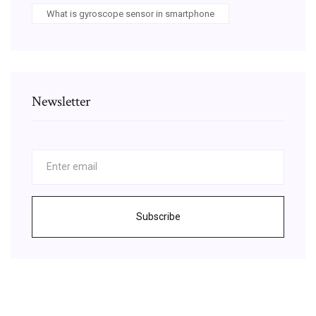
What is gyroscope sensor in smartphone
Newsletter
Subscribe