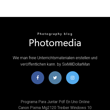
Wie man freie Unterrichtsmaterialien erstellen und
veröffentlichen kann. by SixMillDollarMan
Programa Para Juntar Pdf En Uno Online
Canon Pixma Mg2120 Treiber Windows 10