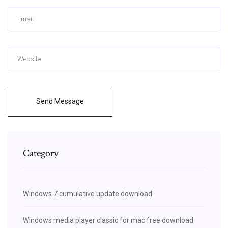
Send Message
Category
Windows 7 cumulative update download
Windows media player classic for mac free download