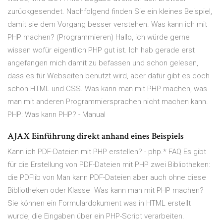
zurückgesendet. Nachfolgend finden Sie ein kleines Beispiel,
damit sie dem Vorgang besser verstehen. Was kann ich mit
PHP machen? (Programmieren) Hallo, ich würde gerne
wissen wofür eigentlich PHP gut ist. Ich hab gerade erst
angefangen mich damit zu befassen und schon gelesen,
dass es für Webseiten benutzt wird, aber dafür gibt es doch
schon HTML und CSS. Was kann man mit PHP machen, was
man mit anderen Programmiersprachen nicht machen kann.
PHP: Was kann PHP? - Manual
AJAX Einführung direkt anhand eines Beispiels
Kann ich PDF-Dateien mit PHP erstellen? - php.* FAQ Es gibt
für die Erstellung von PDF-Dateien mit PHP zwei Bibliotheken:
die PDFlib von Man kann PDF-Dateien aber auch ohne diese
Bibliotheken oder Klasse Was kann man mit PHP machen?
Sie können ein Formulardokument was in HTML erstellt
wurde, die Eingaben über ein PHP-Script verarbeiten.