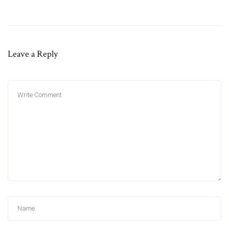
Leave a Reply